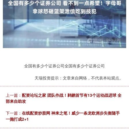
全国有多少个证券公司全国有多少个证券公司
天瑞投资提示：文章来自网络，不代表本站观点。
上一篇：
配资论坛之家 团队作战！鹈鹕首节有13个运动战进球 全
部来自助攻
下一篇：
在线配资炒股网 神来之笔！威少一条龙欧洲步失衡随手
一抛打成2+1