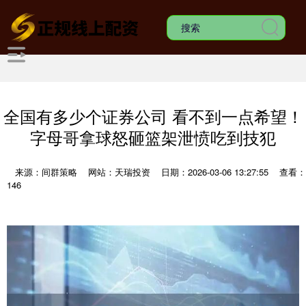
全国有多少个证券公司 看不到一点希望！
字母哥拿球怒砸篮架泄愤吃到技犯
来源：间群策略
网站：天瑞投资
日期：2026-03-06 13:27:55
查看：
146