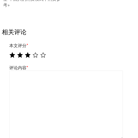
考+
相关评论
本文评分
*
评论内容
*