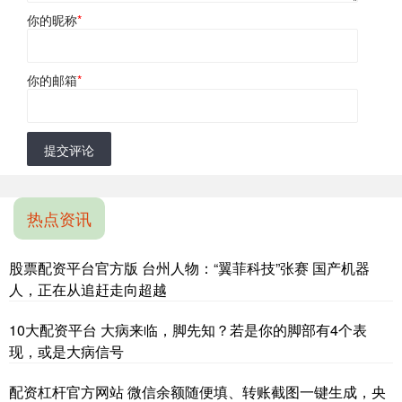
你的昵称
*
你的邮箱
*
提交评论
热点资讯
股票配资平台官方版 台州人物：“翼菲科技”张赛 国产机器
人，正在从追赶走向超越
10大配资平台 大病来临，脚先知？若是你的脚部有4个表
现，或是大病信号
配资杠杆官方网站 微信余额随便填、转账截图一键生成，央