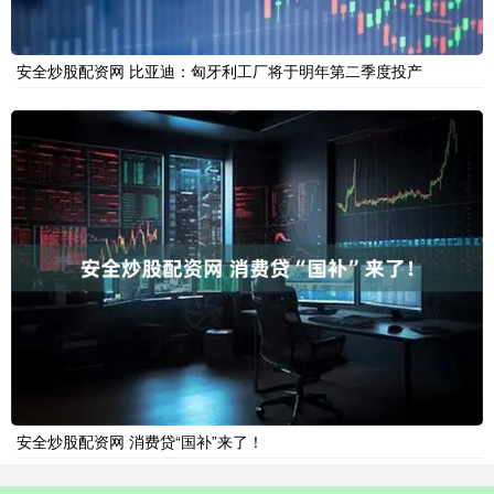
安全炒股配资网 比亚迪：匈牙利工厂将于明年第二季度投产
安全炒股配资网 消费贷“国补”来了！