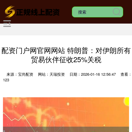
配资门户网官网网站 特朗普：对伊朗所有
贸易伙伴征收25%关税
来源：宝尚配资
网站：天瑞投资
日期：2026-01-16 12:56:47
查看：
123