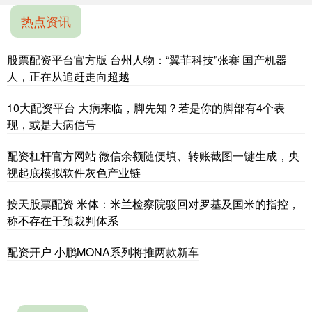
热点资讯
股票配资平台官方版 台州人物：“翼菲科技”张赛 国产机器
人，正在从追赶走向超越
10大配资平台 大病来临，脚先知？若是你的脚部有4个表
现，或是大病信号
配资杠杆官方网站 微信余额随便填、转账截图一键生成，央
视起底模拟软件灰色产业链
按天股票配资 米体：米兰检察院驳回对罗基及国米的指控，
称不存在干预裁判体系
配资开户 小鹏MONA系列将推两款新车