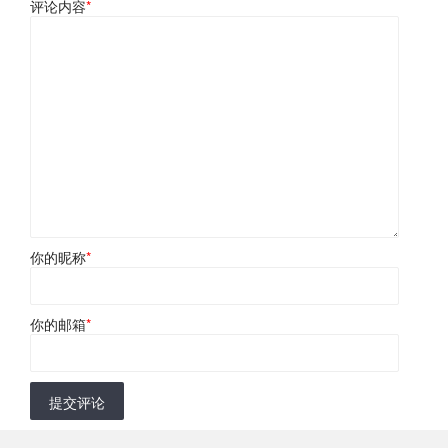
评论内容
*
你的昵称
*
你的邮箱
*
提交评论