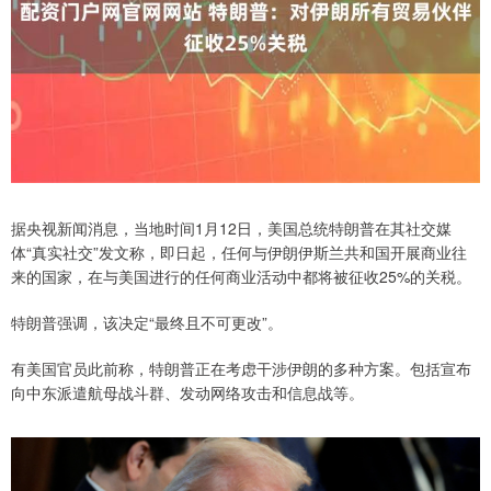
据央视新闻消息，当地时间1月12日，美国总统特朗普在其社交媒
体“真实社交”发文称，即日起，任何与伊朗伊斯兰共和国开展商业往
来的国家，在与美国进行的任何商业活动中都将被征收25%的关税。
特朗普强调，该决定“最终且不可更改”。
有美国官员此前称，特朗普正在考虑干涉伊朗的多种方案。包括宣布
向中东派遣航母战斗群、发动网络攻击和信息战等。