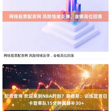
网络股票配资网 风险情绪反弹，金银高位回落