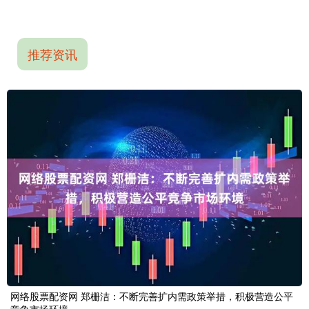
推荐资讯
网络股票配资网 郑栅洁：不断完善扩内需政策举措，积极营造公平