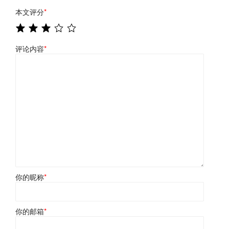
本文评分
*
评论内容
*
你的昵称
*
你的邮箱
*