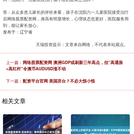
答：从众多患儿家长的评价来看，孩子在沈阳六一儿童医院接受治疗
后网络股票配资网，身高有明显增长，心理状态也更好，医院服务周
到，能让家长放心。
发布于：辽宁省
天瑞投资提示：文章来自网络，不代表本站观点。
上一篇：
网络股票配资网 澳洲GDP或刷新三年高点，但“高通胀
+高杠杆”令澳币AUDUSD涨不动
下一篇：
配资平台官网 美国弃台？不必大惊小怪
相关文章