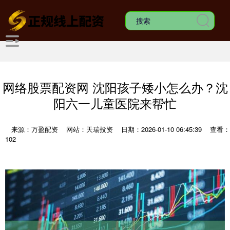
网络股票配资网 沈阳孩子矮小怎么办？沈
阳六一儿童医院来帮忙
来源：万盈配资
网站：天瑞投资
日期：2026-01-10 06:45:39
查看：
102