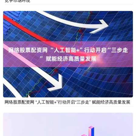
竞争市场环境
网络股票配资网 “人工智能+”行动开启“三步走” 赋能经济高质量发展