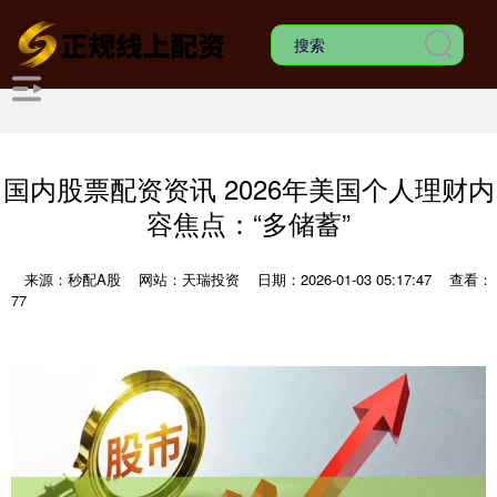
国内股票配资资讯 2026年美国个人理财内
容焦点：“多储蓄”
来源：秒配A股
网站：天瑞投资
日期：2026-01-03 05:17:47
查看：
77