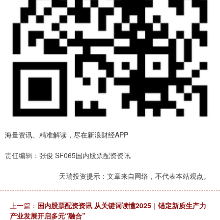
海量资讯、精准解读，尽在新浪财经APP
责任编辑：张俊 SF065国内股票配资资讯
天瑞投资提示：文章来自网络，不代表本站观点。
上一篇：
国内股票配资资讯 从关键词读懂2025｜锚定新质生产力
产业发展开启多元“融合”