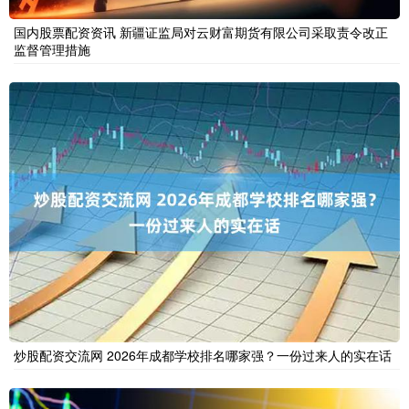
国内股票配资资讯 新疆证监局对云财富期货有限公司采取责令改正
监督管理措施
炒股配资交流网 2026年成都学校排名哪家强？一份过来人的实在话