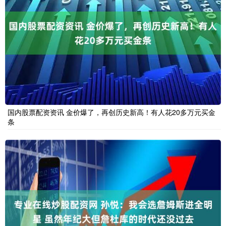
国内股票配资资讯 金价爆了，再创历史新高！有人花20多万元买金
条