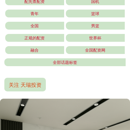
配先查配资
国机
青年
篮球
全国
男篮
正规的配资
世界杯
融合
全国配资网
全部话题标签
关注 天瑞投资