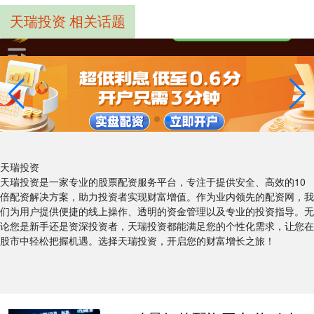
天瑞投资 相关话题
天瑞投资
天瑞投资是一家专业的股票配资服务平台，专注于提供安全、高效的10
倍配资解决方案，助力投资者实现财富增值。作为业内领先的配资网，我
们为用户提供便捷的线上操作、透明的资金管理以及专业的投资指导。无
论您是新手还是资深投资者，天瑞投资都能满足您的个性化需求，让您在
股市中轻松把握机遇。选择天瑞投资，开启您的财富增长之旅！